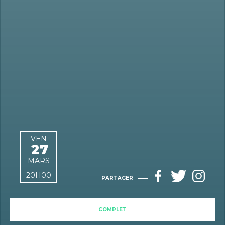
VEN
27
MARS
20H00
PARTAGER
COMPLET