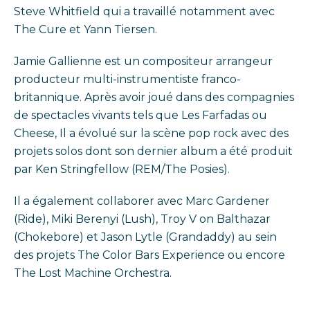
Steve Whitfield qui a travaillé notamment avec
The Cure et Yann Tiersen.
Jamie Gallienne est un compositeur arrangeur
producteur multi-instrumentiste franco-
britannique. Après avoir joué dans des compagnies
de spectacles vivants tels que Les Farfadas ou
Cheese, Il a évolué sur la scène pop rock avec des
projets solos dont son dernier album a été produit
par Ken Stringfellow (REM/The Posies).
Il a également collaborer avec Marc Gardener
(Ride), Miki Berenyi (Lush), Troy V on Balthazar
(Chokebore) et Jason Lytle (Grandaddy) au sein
des projets The Color Bars Experience ou encore
The Lost Machine Orchestra.