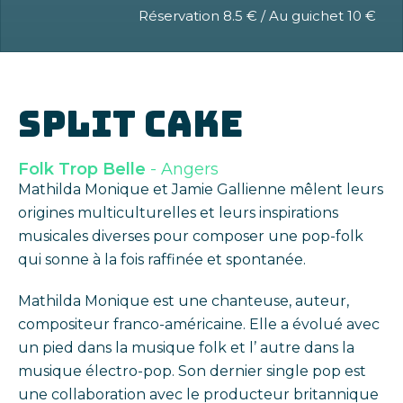
Réservation 8.5 € / Au guichet 10 €
SPLIT CAKE
Folk Trop Belle
- Angers
Mathilda Monique et Jamie Gallienne mêlent leurs
origines multiculturelles et leurs inspirations
musicales diverses pour composer une pop-folk
qui sonne à la fois raffinée et spontanée.
Mathilda Monique est une chanteuse, auteur,
compositeur franco-américaine. Elle a évolué avec
un pied dans la musique folk et l’ autre dans la
musique électro-pop. Son dernier single pop est
une collaboration avec le producteur britannique