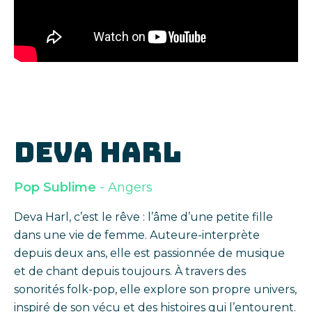
DEVA HARL
Pop Sublime
- Angers
Deva Harl, c’est le rêve : l’âme d’une petite fille
dans une vie de femme. Auteure-interprète
depuis deux ans, elle est passionnée de musique
et de chant depuis toujours. À travers des
sonorités folk-pop, elle explore son propre univers,
inspiré de son vécu et des histoires qui l’entourent.