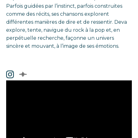
Parfois guidées par l’instinct, parfois construites
comme des récits, ses chansons explorent
différentes manières de dire et de ressentir. Deva
explore, tente, navigue du rock à la pop et, en
perpétuelle recherche, façonne un univers
sincère et mouvant, à l’image de ses émotions.