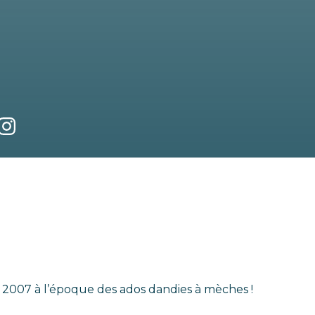
n 2007 à l’époque des ados dandies à mèches !