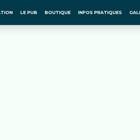
TION
LE PUB
BOUTIQUE
INFOS PRATIQUES
GAL