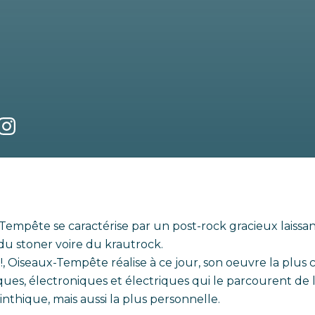
empête se caractérise par un post-rock gracieux laissan
du stoner voire du krautrock.
, Oiseaux-Tempête réalise à ce jour, son oeuvre la plus 
ques, électroniques et électriques qui le parcourent de
rinthique, mais aussi la plus personnelle.