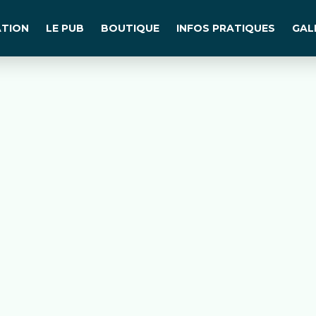
TION
LE PUB
BOUTIQUE
INFOS PRATIQUES
GAL