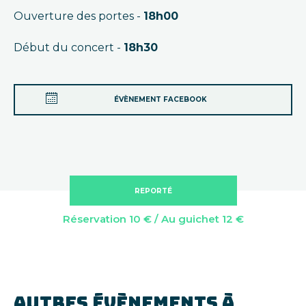
Ouverture des portes -
18h00
Début du concert -
18h30
ÉVÈNEMENT FACEBOOK
REPORTÉ
Réservation 10 € / Au guichet 12 €
AUTRES ÉVÈNEMENTS À