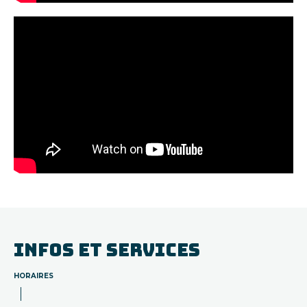
INFOS ET SERVICES
HORAIRES