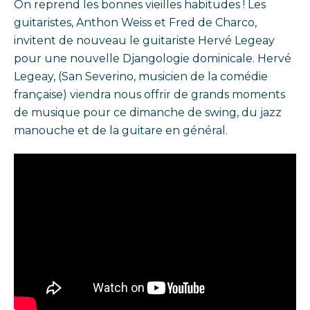
On reprend les bonnes vieilles habitudes ! Les
guitaristes, Anthon Weiss et Fred de Charco,
invitent de nouveau le guitariste Hervé Legeay
pour une nouvelle Djangologie dominicale. Hervé
Legeay, (San Severino, musicien de la comédie
française) viendra nous offrir de grands moments
de musique pour ce dimanche de swing, du jazz
manouche et de la guitare en général.