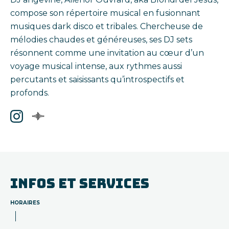
compose son répertoire musical en fusionnant
musiques dark disco et tribales. Chercheuse de
mélodies chaudes et généreuses, ses DJ sets
résonnent comme une invitation au cœur d’un
voyage musical intense, aux rythmes aussi
percutants et saisissants qu’introspectifs et
profonds.
INFOS ET SERVICES
HORAIRES