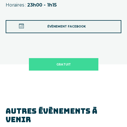
Horaires :
23h00 - 1h15
ÉVÈNEMENT FACEBOOK
GRATUIT
AUTRES ÉVÈNEMENTS À
VENIR