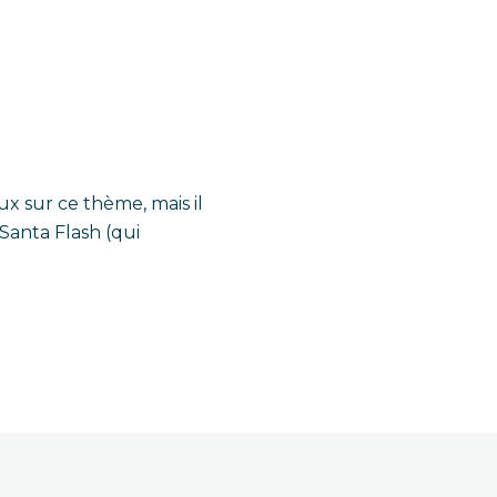
x sur ce thème, mais il
Santa Flash (qui