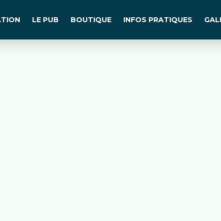
TION
LE PUB
BOUTIQUE
INFOS PRATIQUES
GAL